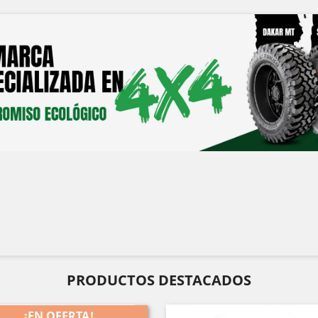
PRODUCTOS DESTACADOS
¡EN OFERTA!