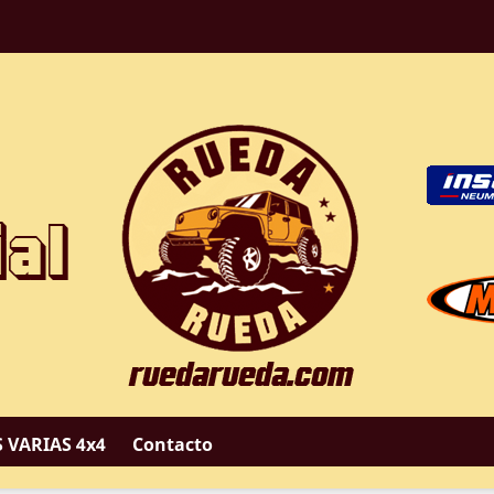
 VARIAS 4x4
Contacto